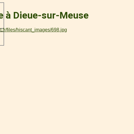
ce à Dieue-sur-Meuse