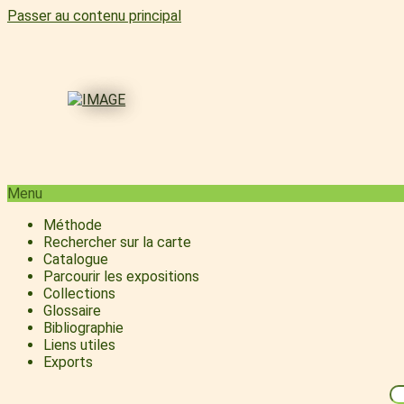
Passer au contenu principal
Menu
Méthode
Rechercher sur la carte
Catalogue
Parcourir les expositions
Collections
Glossaire
Bibliographie
Liens utiles
Exports