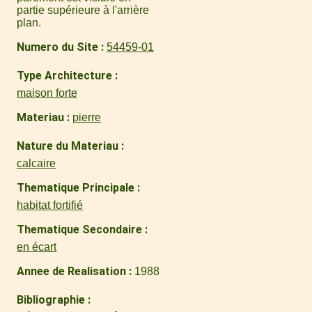
partie supérieure à l'arrière
plan.
Numero du Site
54459-01
Type Architecture
maison forte
Materiau
pierre
Nature du Materiau
calcaire
Thematique Principale
habitat fortifié
Thematique Secondaire
en écart
Annee de Realisation
1988
Bibliographie