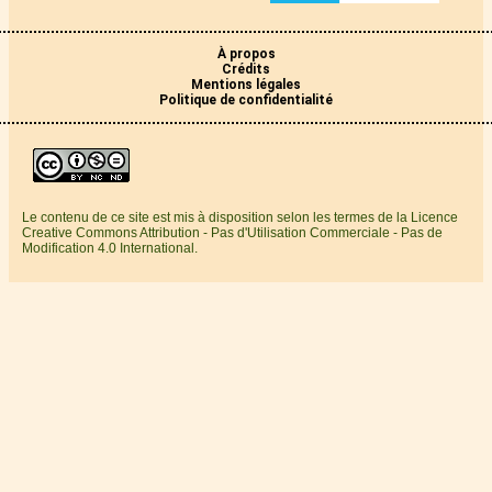
À propos
Crédits
Mentions légales
Politique de confidentialité
Le contenu de ce site est mis à disposition selon les termes de la Licence
Creative Commons Attribution - Pas d'Utilisation Commerciale - Pas de
Modification 4.0 International.