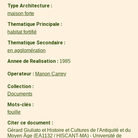
Type Architecture
maison forte
Thematique Principale
habitat fortifié
Thematique Secondaire
en agglomération
Annee de Realisation
1985
Operateur
Manon Carrey
Collection
Documents
Mots-clés
fouille
Citer ce document
Gérard Giuliato et Histoire et Cultures de l'Antiquité et du
Moyen Âge (EA1132 / HISCANT-MA) - Université de