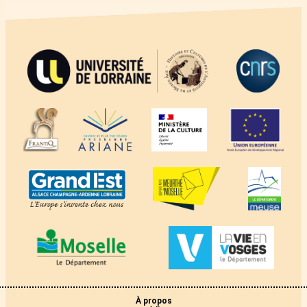
À propos