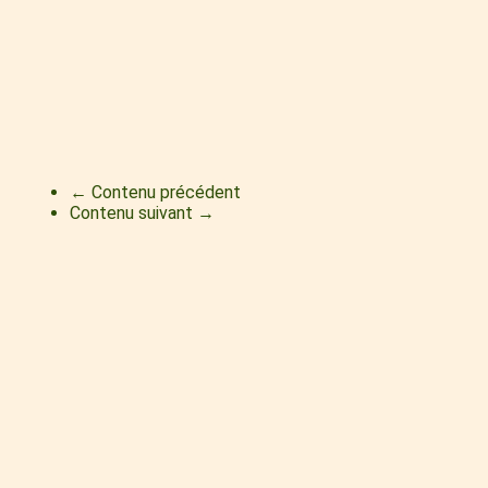
← Contenu précédent
Contenu suivant →