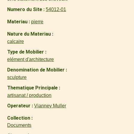
Numero du Site
54012-01
Materiau
pierre
Nature du Materiau
calcaire
Type de Mobilier
elément d'architecture
Denomination de Mobilier
sculpture
Thematique Principale
artisanat / production
Operateur
Vianney Muller
Collection
Documents