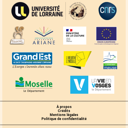
À propos
Crédits
Mentions légales
Politique de confidentialité