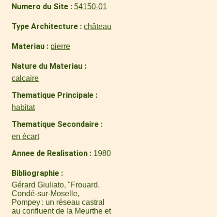
Numero du Site
54150-01
Type Architecture
château
Materiau
pierre
Nature du Materiau
calcaire
Thematique Principale
habitat
Thematique Secondaire
en écart
Annee de Realisation
1980
Bibliographie
Gérard Giuliato, "Frouard,
Condé-sur-Moselle,
Pompey : un réseau castral
au confluent de la Meurthe et