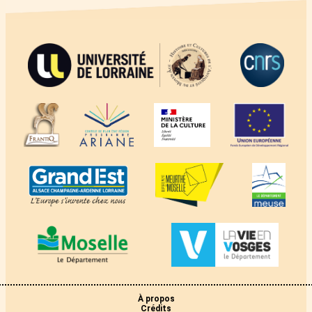
À propos
Crédits