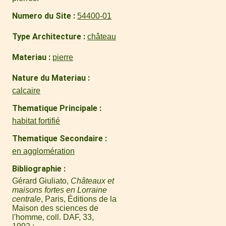
Numero du Site
54400-01
Type Architecture
château
Materiau
pierre
Nature du Materiau
calcaire
Thematique Principale
habitat fortifié
Thematique Secondaire
en agglomération
Bibliographie
Gérard Giuliato,
Châteaux et
maisons fortes en Lorraine
centrale
, Paris, Éditions de la
Maison des sciences de
l'homme, coll. DAF, 33,