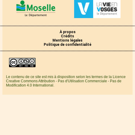
À propos
Crédits
Mentions légales
Politique de confidentialité
Le contenu de ce site est mis à disposition selon les termes de la Licence
Creative Commons Attribution - Pas d'Utilisation Commerciale - Pas de
Modification 4.0 International.