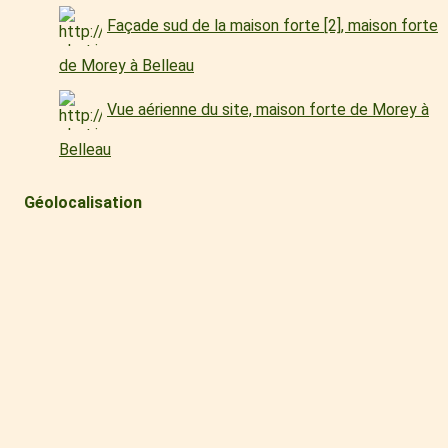
Façade sud de la maison forte [2], maison forte
de Morey à Belleau
Vue aérienne du site, maison forte de Morey à
Belleau
Géolocalisation