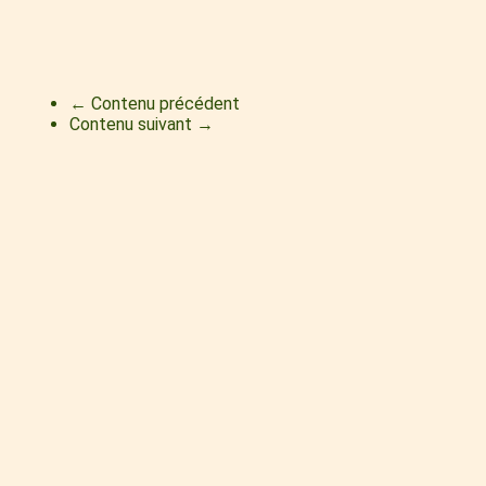
← Contenu précédent
Contenu suivant →