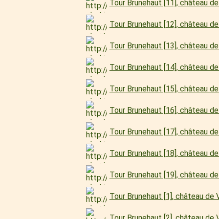
Tour Brunehaut [11], château 
Tour Brunehaut [12], château 
Tour Brunehaut [13], château 
Tour Brunehaut [14], château 
Tour Brunehaut [15], château 
Tour Brunehaut [16], château 
Tour Brunehaut [17], château 
Tour Brunehaut [18], château 
Tour Brunehaut [19], château 
Tour Brunehaut [1], château d
Tour Brunehaut [2], château d