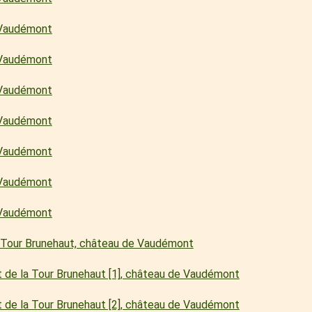
e Vaudémont
e Vaudémont
e Vaudémont
e Vaudémont
e Vaudémont
e Vaudémont
e Vaudémont
a Tour Brunehaut, château de Vaudémont
st de la Tour Brunehaut [1], château de Vaudémont
st de la Tour Brunehaut [2], château de Vaudémont