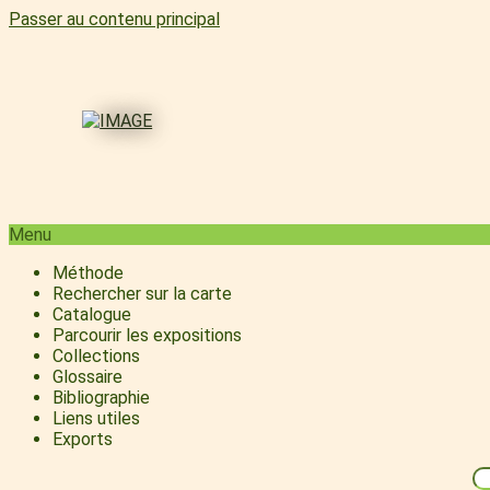
Passer au contenu principal
Menu
Méthode
Rechercher sur la carte
Catalogue
Parcourir les expositions
Collections
Glossaire
Bibliographie
Liens utiles
Exports