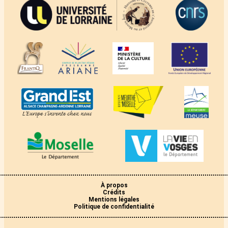
À propos
Crédits
Mentions légales
Politique de confidentialité