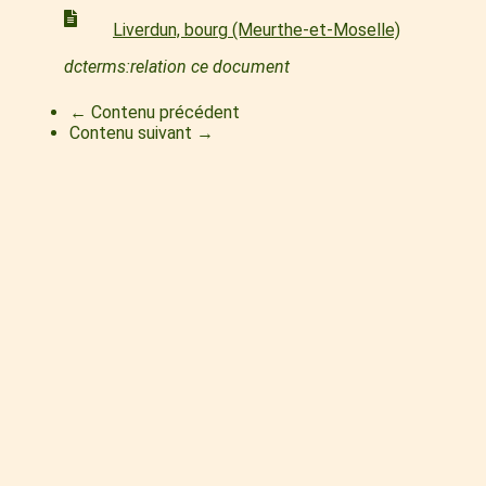
Liverdun, bourg (Meurthe-et-Moselle)
dcterms:relation ce document
← Contenu précédent
Contenu suivant →