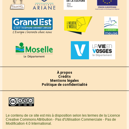
À propos
Crédits
Mentions légales
Politique de confidentialité
Le contenu de ce site est mis à disposition selon les termes de la Licence
Creative Commons Attribution - Pas d'Utilisation Commerciale - Pas de
Modification 4.0 International.