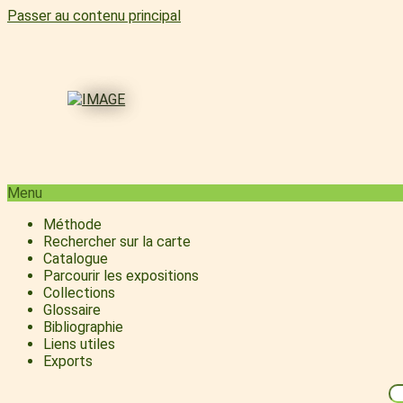
Passer au contenu principal
Menu
Méthode
Rechercher sur la carte
Catalogue
Parcourir les expositions
Collections
Glossaire
Bibliographie
Liens utiles
Exports