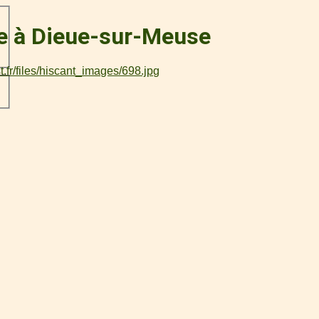
ce à Dieue-sur-Meuse