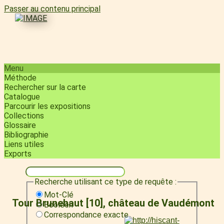
Passer au contenu principal
Menu
Méthode
Rechercher sur la carte
Catalogue
Parcourir les expositions
Collections
Glossaire
Bibliographie
Liens utiles
Exports
Recherche utilisant ce type de requête :
Mot-Clé
Tour Brunehaut [10], château de Vaudémont
Booléen
Correspondance exacte