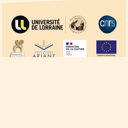
À propos
Crédits