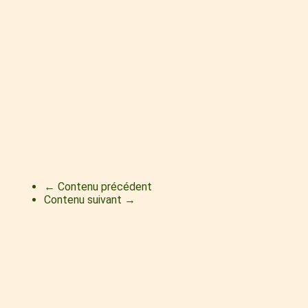
← Contenu précédent
Contenu suivant →