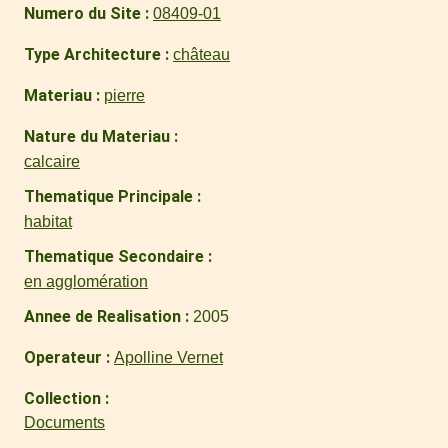
Numero du Site
08409-01
Type Architecture
château
Materiau
pierre
Nature du Materiau
calcaire
Thematique Principale
habitat
Thematique Secondaire
en agglomération
Annee de Realisation
2005
Operateur
Apolline Vernet
Collection
Documents