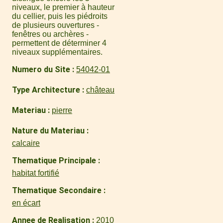
niveaux, le premier à hauteur
du cellier, puis les piédroits
de plusieurs ouvertures -
fenêtres ou archères -
permettent de déterminer 4
niveaux supplémentaires.
Numero du Site
54042-01
Type Architecture
château
Materiau
pierre
Nature du Materiau
calcaire
Thematique Principale
habitat fortifié
Thematique Secondaire
en écart
Annee de Realisation
2010