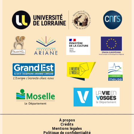
À propos
Crédits
Mentions légales
Politique de confidentialité