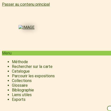
Passer au contenu principal
Menu
Méthode
Rechercher sur la carte
Catalogue
Parcourir les expositions
Collections
Glossaire
Bibliographie
Liens utiles
Exports