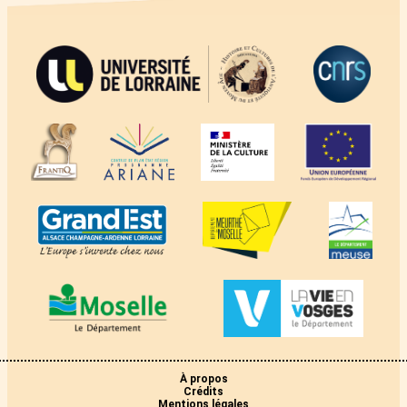
À propos
Crédits
Mentions légales