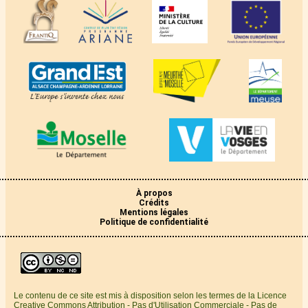
À propos
Crédits
Mentions légales
Politique de confidentialité
Le contenu de ce site est mis à disposition selon les termes de la Licence
Creative Commons Attribution - Pas d'Utilisation Commerciale - Pas de