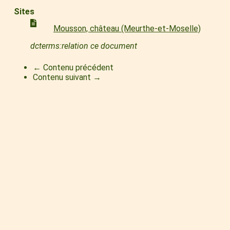
Sites
Mousson, château (Meurthe-et-Moselle)
dcterms:relation ce document
← Contenu précédent
Contenu suivant →