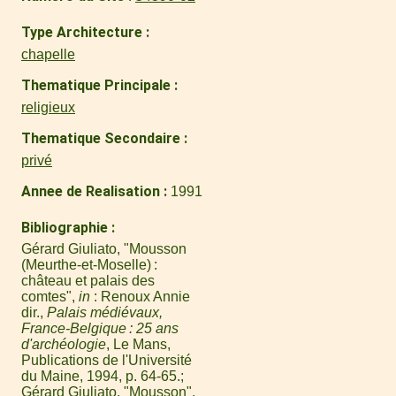
Type Architecture
chapelle
Thematique Principale
religieux
Thematique Secondaire
privé
Annee de Realisation
1991
Bibliographie
Gérard Giuliato, "Mousson
(Meurthe-et-Moselle) :
château et palais des
comtes",
in
: Renoux Annie
dir.,
Palais médiévaux,
France-Belgique : 25 ans
d'archéologie
, Le Mans,
Publications de l'Université
du Maine, 1994, p. 64-65.
Gérard Giuliato, "Mousson",