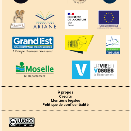
À propos
Crédits
Mentions légales
Politique de confidentialité