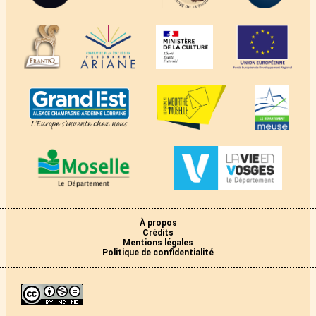
À propos
Crédits
Mentions légales
Politique de confidentialité