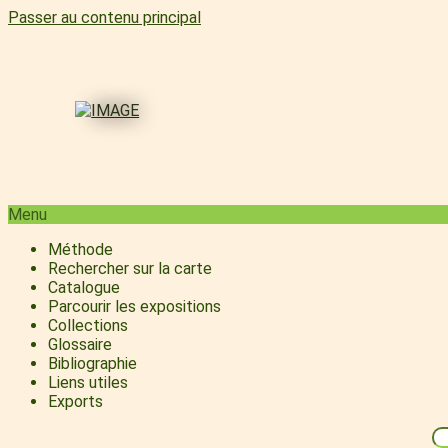
Passer au contenu principal
Menu
Méthode
Rechercher sur la carte
Catalogue
Parcourir les expositions
Collections
Glossaire
Bibliographie
Liens utiles
Exports