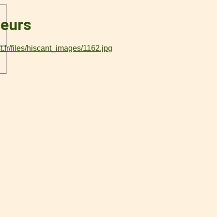
leurs