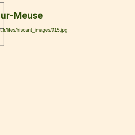
-sur-Meuse