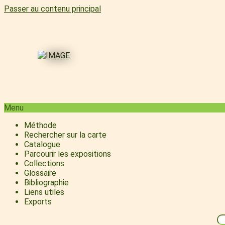
Passer au contenu principal
Menu
Méthode
Rechercher sur la carte
Catalogue
Parcourir les expositions
Collections
Glossaire
Bibliographie
Liens utiles
Exports