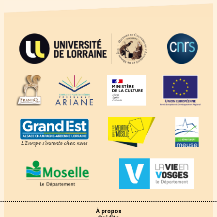
À propos