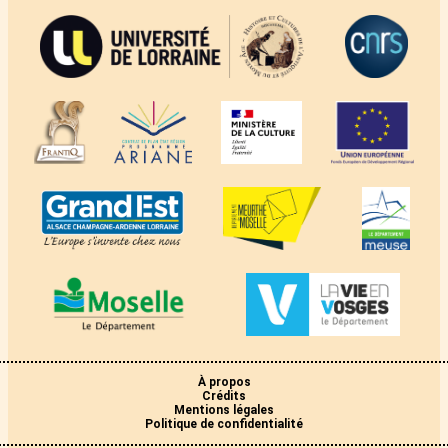
À propos
Crédits
Mentions légales
Politique de confidentialité