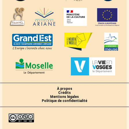
À propos
Crédits
Mentions légales
Politique de confidentialité