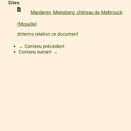
Sites
Manderen, Meinsberg, château de Malbrouck
(Moselle)
dcterms:relation ce document
← Contenu précédent
Contenu suivant →