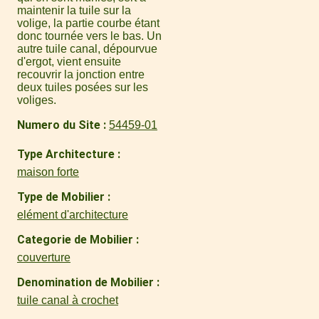
maintenir la tuile sur la
volige, la partie courbe étant
donc tournée vers le bas. Un
autre tuile canal, dépourvue
d'ergot, vient ensuite
recouvrir la jonction entre
deux tuiles posées sur les
voliges.
Numero du Site
54459-01
Type Architecture
maison forte
Type de Mobilier
elément d'architecture
Categorie de Mobilier
couverture
Denomination de Mobilier
tuile canal à crochet