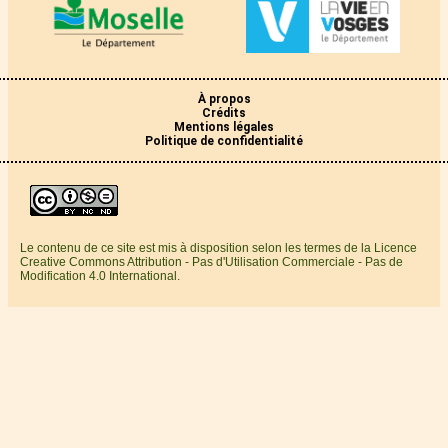
À propos
Crédits
Mentions légales
Politique de confidentialité
Le contenu de ce site est mis à disposition selon les termes de la Licence
Creative Commons Attribution - Pas d'Utilisation Commerciale - Pas de
Modification 4.0 International.