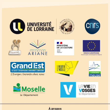
À propos