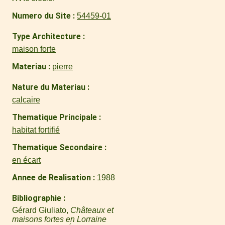
Numero du Site
54459-01
Type Architecture
maison forte
Materiau
pierre
Nature du Materiau
calcaire
Thematique Principale
habitat fortifié
Thematique Secondaire
en écart
Annee de Realisation
1988
Bibliographie
Gérard Giuliato,
Châteaux et
maisons fortes en Lorraine