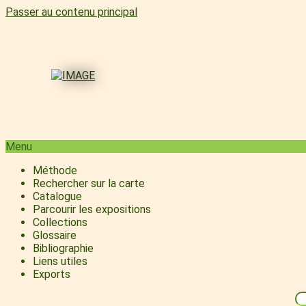
Passer au contenu principal
Menu
Méthode
Rechercher sur la carte
Catalogue
Parcourir les expositions
Collections
Glossaire
Bibliographie
Liens utiles
Exports