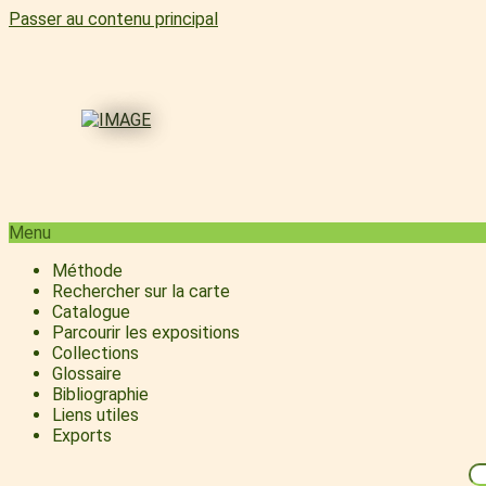
Passer au contenu principal
Menu
Méthode
Rechercher sur la carte
Catalogue
Parcourir les expositions
Collections
Glossaire
Bibliographie
Liens utiles
Exports