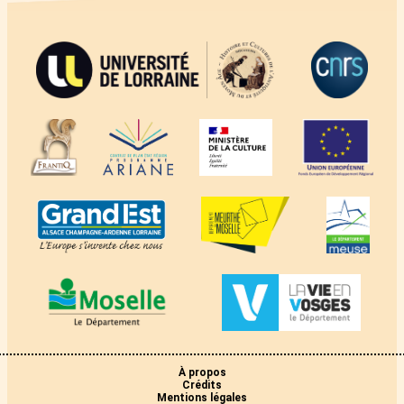
À propos
Crédits
Mentions légales