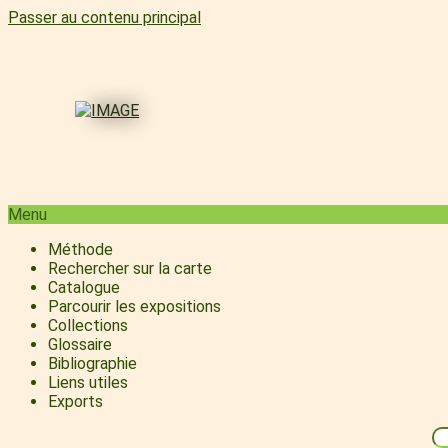
Passer au contenu principal
Menu
Méthode
Rechercher sur la carte
Catalogue
Parcourir les expositions
Collections
Glossaire
Bibliographie
Liens utiles
Exports