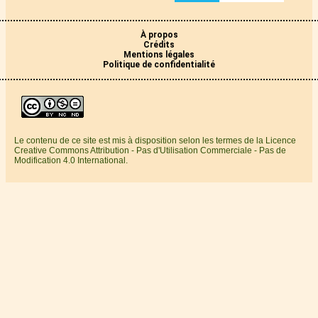
À propos
Crédits
Mentions légales
Politique de confidentialité
Le contenu de ce site est mis à disposition selon les termes de la Licence
Creative Commons Attribution - Pas d'Utilisation Commerciale - Pas de
Modification 4.0 International.