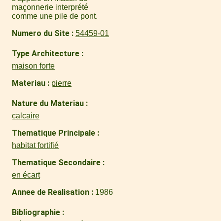
maçonnerie interprété
comme une pile de pont.
Numero du Site
54459-01
Type Architecture
maison forte
Materiau
pierre
Nature du Materiau
calcaire
Thematique Principale
habitat fortifié
Thematique Secondaire
en écart
Annee de Realisation
1986
Bibliographie