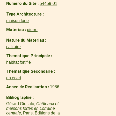
Numero du Site
54459-01
Type Architecture
maison forte
Materiau
pierre
Nature du Materiau
calcaire
Thematique Principale
habitat fortifié
Thematique Secondaire
en écart
Annee de Realisation
1986
Bibliographie
Gérard Giuliato,
Châteaux et
maisons fortes en Lorraine
centrale
, Paris, Éditions de la