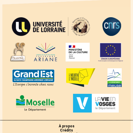
À propos
Crédits