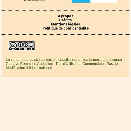
À propos
Crédits
Mentions légales
Politique de confidentialité
Le contenu de ce site est mis à disposition selon les termes de la Licence
Creative Commons Attribution - Pas d'Utilisation Commerciale - Pas de
Modification 4.0 International.