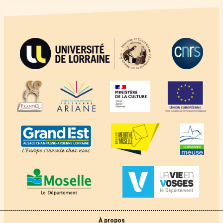
À propos