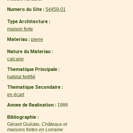
Numero du Site
54459-01
Type Architecture
maison forte
Materiau
pierre
Nature du Materiau
calcaire
Thematique Principale
habitat fortifié
Thematique Secondaire
en écart
Annee de Realisation
1986
Bibliographie
Gérard Giuliato,
Châteaux et
maisons fortes en Lorraine