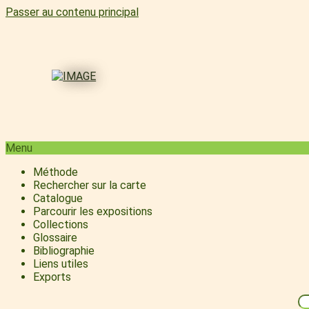
Passer au contenu principal
Menu
Méthode
Rechercher sur la carte
Catalogue
Parcourir les expositions
Collections
Glossaire
Bibliographie
Liens utiles
Exports