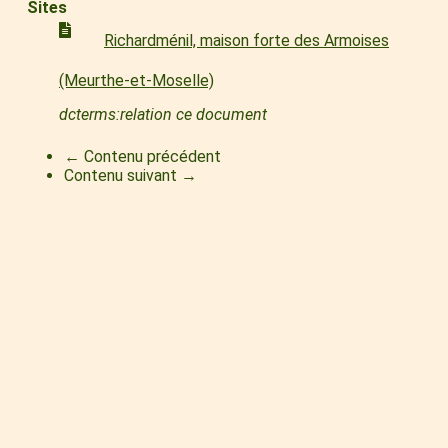
Sites
Richardménil, maison forte des Armoises
(Meurthe-et-Moselle)
dcterms:relation ce document
← Contenu précédent
Contenu suivant →