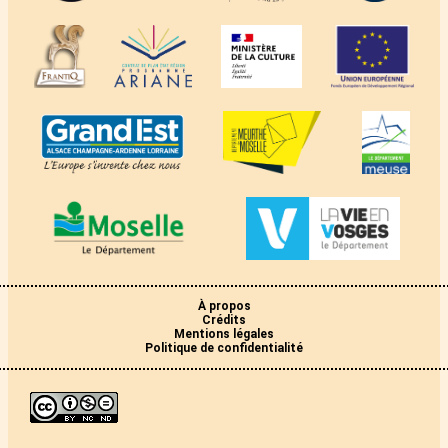
À propos
Crédits
Mentions légales
Politique de confidentialité