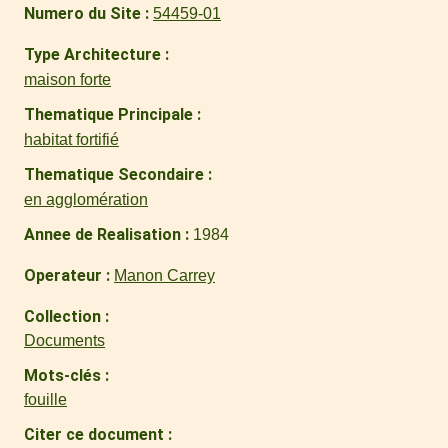
Numero du Site
54459-01
Type Architecture
maison forte
Thematique Principale
habitat fortifié
Thematique Secondaire
en agglomération
Annee de Realisation
1984
Operateur
Manon Carrey
Collection
Documents
Mots-clés
fouille
Citer ce document