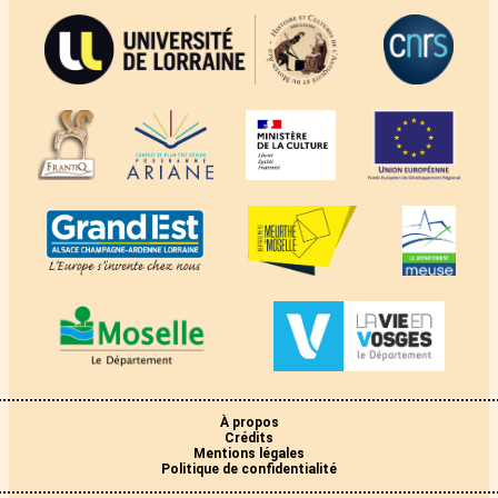
À propos
Crédits
Mentions légales
Politique de confidentialité