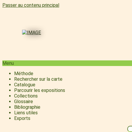
Passer au contenu principal
Menu
Méthode
Rechercher sur la carte
Catalogue
Parcourir les expositions
Collections
Glossaire
Bibliographie
Liens utiles
Exports