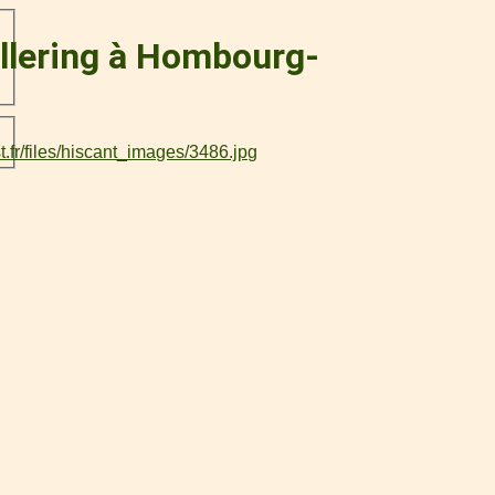
ellering à Hombourg-