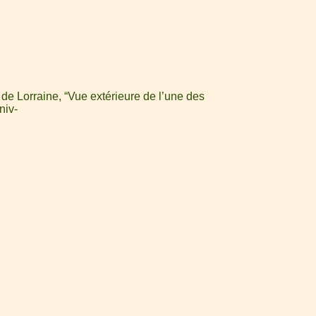
de Lorraine, “Vue extérieure de l’une des
niv-