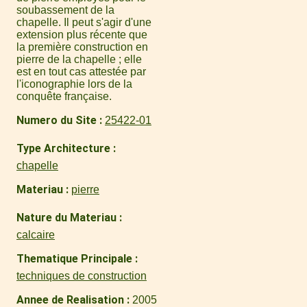
soubassement de la
chapelle. Il peut s'agir d'une
extension plus récente que
la première construction en
pierre de la chapelle ; elle
est en tout cas attestée par
l'iconographie lors de la
conquête française.
Numero du Site
25422-01
Type Architecture
chapelle
Materiau
pierre
Nature du Materiau
calcaire
Thematique Principale
techniques de construction
Annee de Realisation
2005