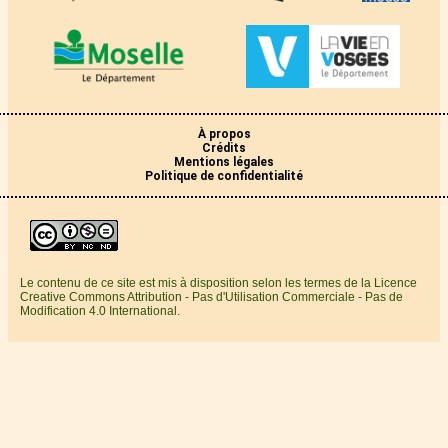
À propos
Crédits
Mentions légales
Politique de confidentialité
Le contenu de ce site est mis à disposition selon les termes de la Licence
Creative Commons Attribution - Pas d'Utilisation Commerciale - Pas de
Modification 4.0 International.