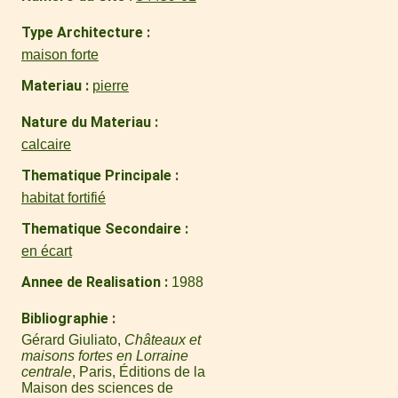
Type Architecture
maison forte
Materiau
pierre
Nature du Materiau
calcaire
Thematique Principale
habitat fortifié
Thematique Secondaire
en écart
Annee de Realisation
1988
Bibliographie
Gérard Giuliato,
Châteaux et
maisons fortes en Lorraine
centrale
, Paris, Éditions de la
Maison des sciences de