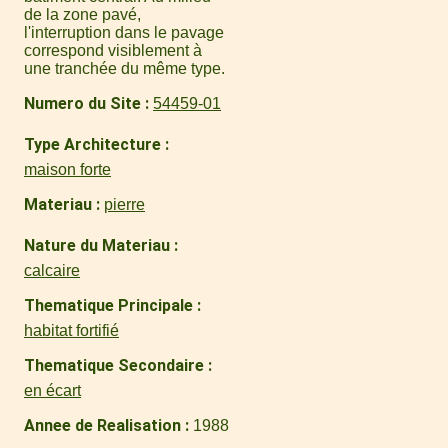
de la zone pavé,
l'interruption dans le pavage
correspond visiblement à
une tranchée du même type.
Numero du Site
54459-01
Type Architecture
maison forte
Materiau
pierre
Nature du Materiau
calcaire
Thematique Principale
habitat fortifié
Thematique Secondaire
en écart
Annee de Realisation
1988