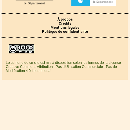
À propos
Crédits
Mentions légales
Politique de confidentialité
Le contenu de ce site est mis à disposition selon les termes de la Licence
Creative Commons Attribution - Pas d'Utilisation Commerciale - Pas de
Modification 4.0 International.