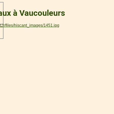
aux à Vaucouleurs