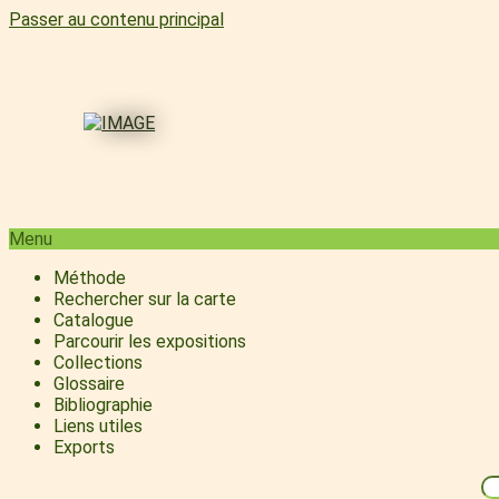
Passer au contenu principal
Menu
Méthode
Rechercher sur la carte
Catalogue
Parcourir les expositions
Collections
Glossaire
Bibliographie
Liens utiles
Exports