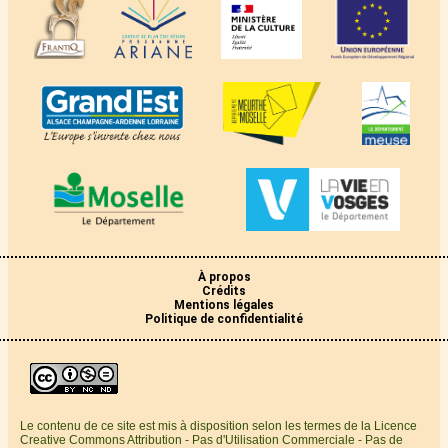
À propos
Crédits
Mentions légales
Politique de confidentialité
Le contenu de ce site est mis à disposition selon les termes de la Licence
Creative Commons Attribution - Pas d'Utilisation Commerciale - Pas de