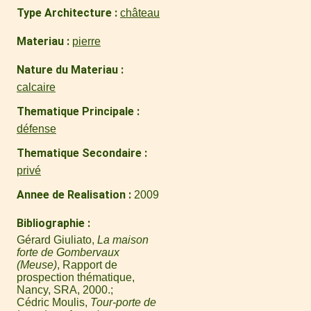
Type Architecture
château
Materiau
pierre
Nature du Materiau
calcaire
Thematique Principale
défense
Thematique Secondaire
privé
Annee de Realisation
2009
Bibliographie
Gérard Giuliato,
La maison
forte de Gombervaux
(Meuse)
, Rapport de
prospection thématique,
Nancy, SRA, 2000.
Cédric Moulis,
Tour-porte de