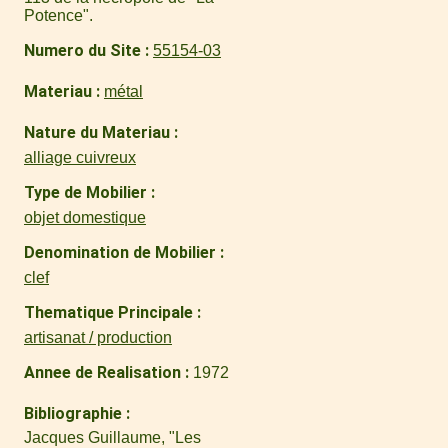
Potence".
Numero du Site
55154-03
Materiau
métal
Nature du Materiau
alliage cuivreux
Type de Mobilier
objet domestique
Denomination de Mobilier
clef
Thematique Principale
artisanat / production
Annee de Realisation
1972
Bibliographie
Jacques Guillaume, "Les